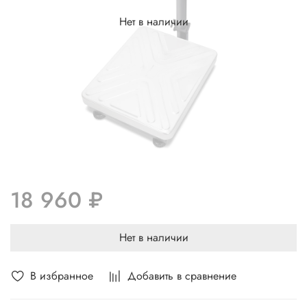
Нет в наличии
18 960 ₽
Нет в наличии
В избранное
Добавить в сравнение