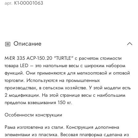
арт.
K1-00001063
Описание
M-ER 335 ACP-150.20 "TURTLE" с расчетом стоимости
товара LED – это напольные весы с широким набором
функций. Они применяются для мелкооптовой и оптовой
торговли. Используются на промышленных
производствах, в сельском хозяйстве. У этой модели есть
2 модификации. На этой странице весы с наибольшим
пределом взвешивания 150 кг.
Особенности конструкции
Рама изготовлена из стали. Конструкция дополнена
элементами из пластика. Весовая платформа сделана из