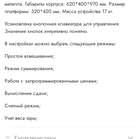
металла. Габариты корпуса: 620*400*970 мм. Размер
платформы: 520*420 мм. Масса устройства 17 кг.
Установлена кнопочная клавиатура для управления.
Значение кнопок интуитивно понятно.
В настройках можно выбрать следующие режимы:
Простое взвешивание;
Режим суммирования;
Работа с запрограммированными ценами;
Вычисление сдачи;
Счетный режим;
Учет веса тары;
Характеристики