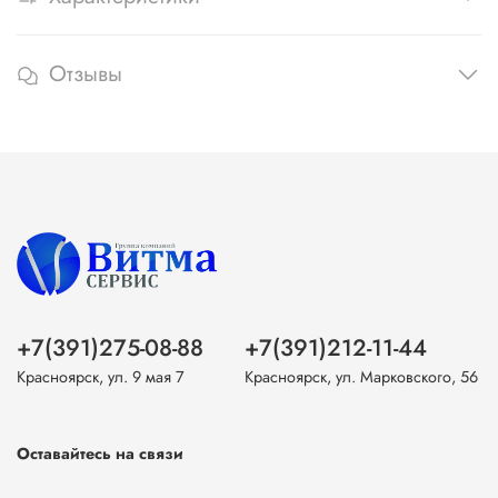
Отзывы
+7(391)275-08-88
+7(391)212-11-44
Красноярск, ул. 9 мая 7
Красноярск, ул. Марковского, 56
Оставайтесь на связи