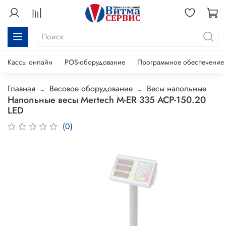
Кассы онлайн
POS-оборудование
Программное обеспечение
Главная
Весовое оборудование
Весы напольные
Напольные весы Mertech M-ER 335 ACP-150.20
LED
(0)