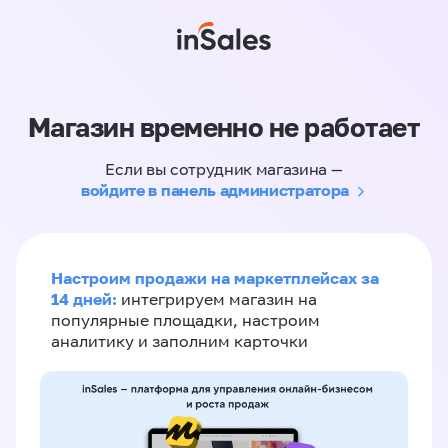
Магазин временно не работает
Если вы сотрудник магазина —
войдите в панель администратора
Настроим продажи на маркетплейсах за
14 дней:
интегрируем магазин на
популярные площадки, настроим
аналитику и заполним карточки