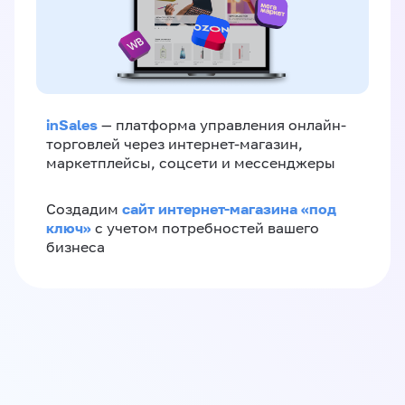
inSales
— платформа управления онлайн-
торговлей через интернет-магазин,
маркетплейсы, соцсети и мессенджеры
сайт интернет-магазина «под
Создадим
ключ»
с учетом потребностей вашего
бизнеса