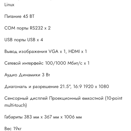
Linux
Питание 45 ВТ
COM порты RS232 x 2
USB порты USB x 4
Вывод изображения VGA x 1, HDMI x 1
Сетевой интерфейс 100/1000 Мбит/c x 1
Аудио Динамики 3 Вт
Диагональ и разрешение 21.5", 16:9 1920 x 1080
Сенсорный дисплей Проекционный емкостной (10-point
multi-touch)
Габариты 383 мм x 367 мм x 1006 мм
Вес 19кг