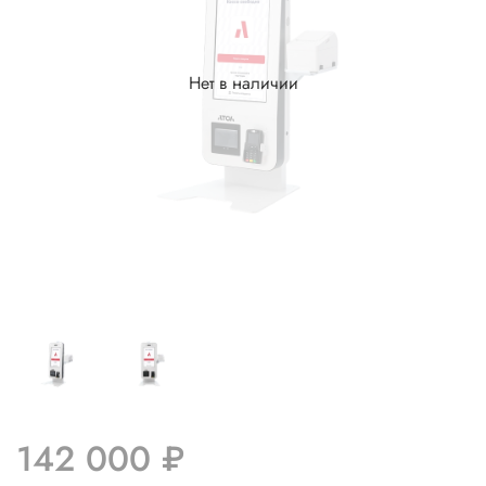
Нет в наличии
142 000 ₽