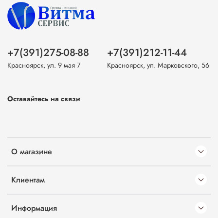
+7(391)275-08-88
+7(391)212-11-44
Красноярск, ул. 9 мая 7
Красноярск, ул. Марковского, 56
Оставайтесь на связи
О магазине
Клиентам
Информация