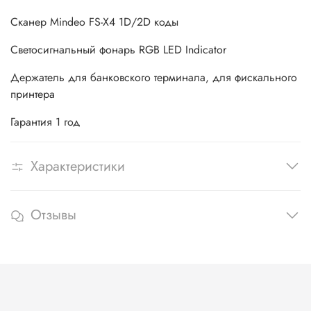
Сканер Mindeo FS-X4 1D/2D коды
Светосигнальный фонарь RGB LED Indicator
Держатель для банковского терминала, для фискального
принтера
Гарантия 1 год
Характеристики
Отзывы