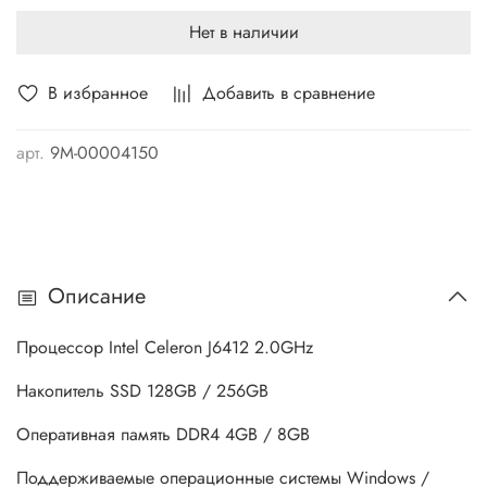
Нет в наличии
В избранное
Добавить в сравнение
арт.
9М-00004150
Описание
Процессор Intel Celeron J6412 2.0GHz
Накопитель SSD 128GB / 256GB
Оперативная память DDR4 4GB / 8GB
Поддерживаемые операционные системы Windows /