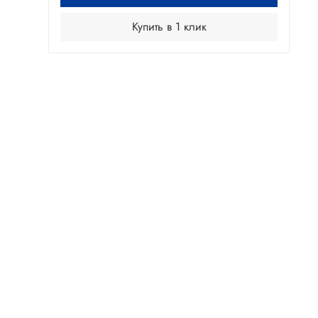
Купить в 1 клик