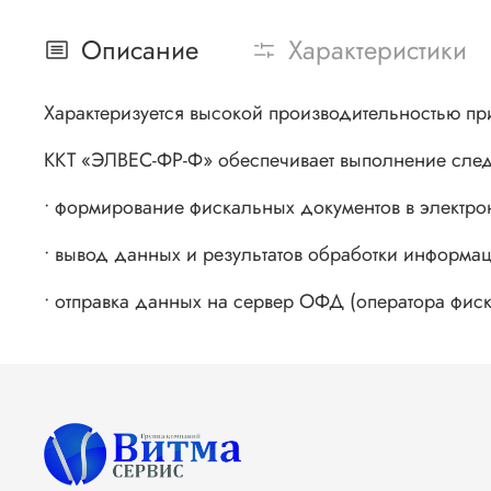
Описание
Характеристики
Характеризуется высокой производительностью пр
ККТ «ЭЛВЕС-ФР-Ф» обеспечивает выполнение сле
• формирование фискальных документов в электр
• вывод данных и результатов обработки информац
• отправка данных на сервер ОФД (оператора фис