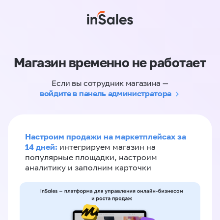
Магазин временно не работает
Если вы сотрудник магазина —
войдите в панель администратора
Настроим продажи на маркетплейсах за
14 дней:
интегрируем магазин на
популярные площадки, настроим
аналитику и заполним карточки