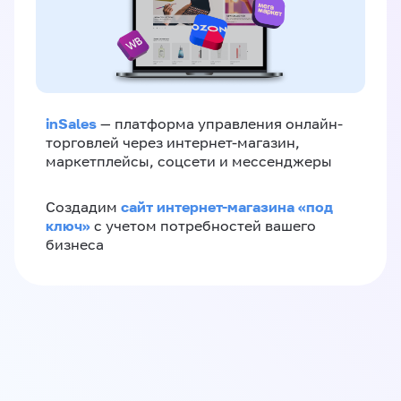
inSales
— платформа управления онлайн-
торговлей через интернет-магазин,
маркетплейсы, соцсети и мессенджеры
сайт интернет-магазина «под
Создадим
ключ»
с учетом потребностей вашего
бизнеса