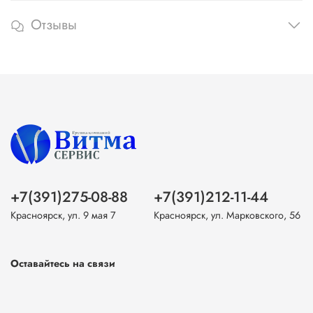
Отзывы
+7(391)275-08-88
+7(391)212-11-44
Красноярск, ул. 9 мая 7
Красноярск, ул. Марковского, 56
Оставайтесь на связи