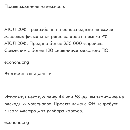
Подтвержденная надежность
АТОЛ 30Ф+ разработан на основе одного из самых
массовых фискальных регистраторов на рынке РФ —
АТОЛ 30Ф. Продано более 250 000 устройств.
Совместим с более 120 решениями кассового ПО.
econom.png
Экономит ваши деньги
Используя чековую ленту 44 или 58 мм. вы экономите на
расходных материалах. Простая замена ФН не требует
вызова мастера для разбора корпуса.
econom.png