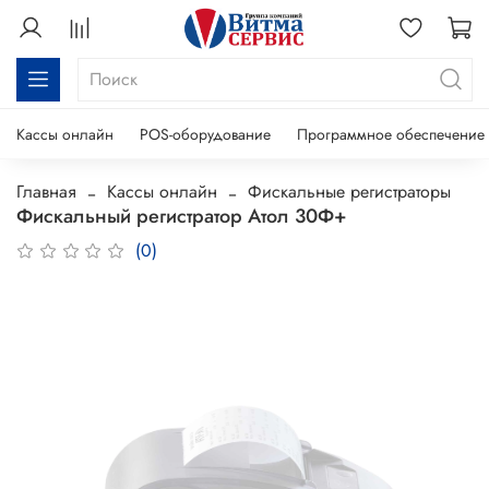
Кассы онлайн
POS-оборудование
Программное обеспечение
Главная
Кассы онлайн
Фискальные регистраторы
Фискальный регистратор Атол 30Ф+
(0)