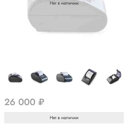
Нет в наличии
26 000 ₽
Нет в наличии