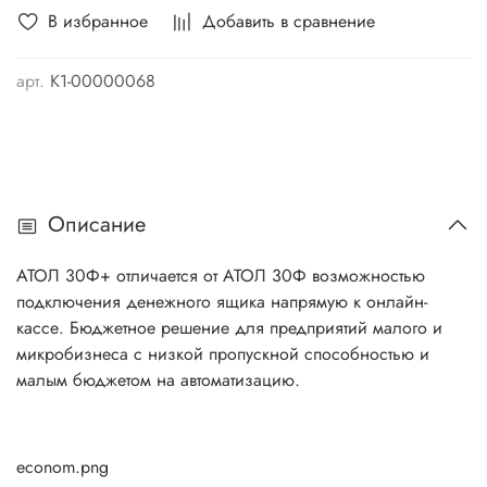
В избранное
Добавить в сравнение
арт.
K1-00000068
Описание
АТОЛ 30Ф+ отличается от АТОЛ 30Ф возможностью
подключения денежного ящика напрямую к онлайн-
кассе. Бюджетное решение для предприятий малого и
микробизнеса с низкой пропускной способностью и
малым бюджетом на автоматизацию.
econom.png