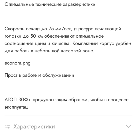
Оптимальные технические характеристики
Скорость печати до 75 мм/сек, и ресурс печатающей
головки до 50 км обеспечивают оптимальное
соотношение цены и качества. Компактный корпус удобен
для работы в небольшой кассовой зоне.
econom.png
Прост в работе и обслуживании
АТОЛ 30Ф+ продуман таким образом, чтобы в процессе
эксплуатац
Характеристики