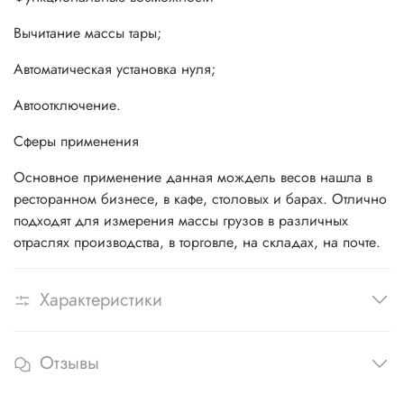
Вычитание массы тары;
Автоматическая установка нуля;
Автоотключение.
Сферы применения
Основное применение данная мождель весов нашла в
ресторанном бизнесе, в кафе, столовых и барах. Отлично
подходят для измерения массы грузов в различных
отраслях производства, в торговле, на складах, на почте.
Характеристики
Отзывы