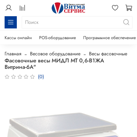
Кассы онлайн
POS-оборудование
Программное обеспечение
Главная
Весовое оборудование
Весы фасовочные
Фасовочные весы МИДЛ МТ 0,6-В1ЖА
Витрина-6А"
(0)