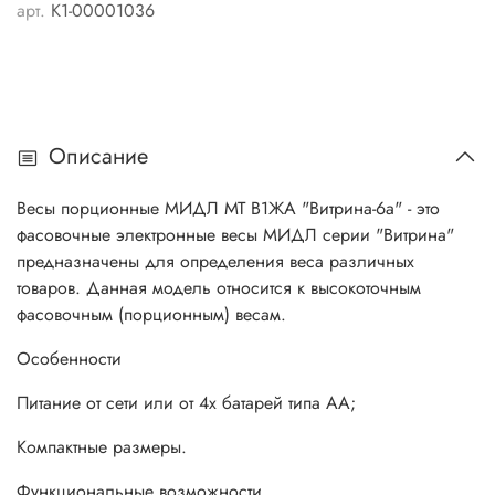
арт.
K1-00001036
Описание
Весы порционные МИДЛ МТ В1ЖА "Витрина-6а" - это
фасовочные электронные весы МИДЛ серии "Витрина"
предназначены для определения веса различных
товаров. Данная модель относится к высокоточным
фасовочным (порционным) весам.
Особенности
Питание от сети или от 4х батарей типа АА;
Компактные размеры.
Функциональные возможности