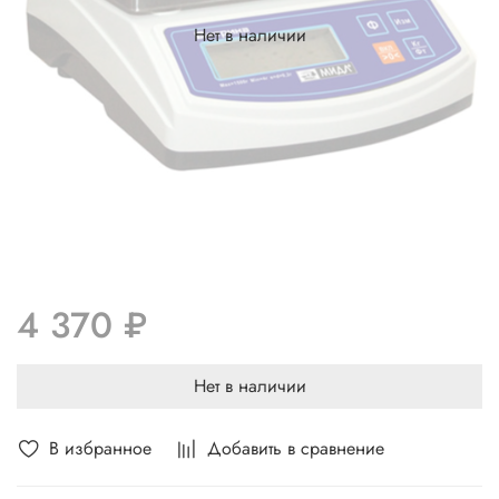
Нет в наличии
4 370 ₽
Нет в наличии
В избранное
Добавить в сравнение