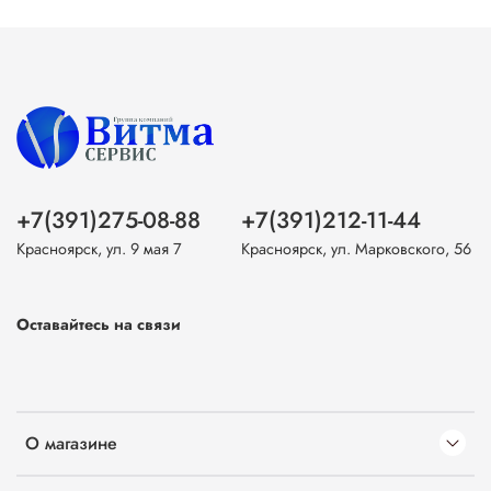
+7(391)275-08-88
+7(391)212-11-44
Красноярск, ул. 9 мая 7
Красноярск, ул. Марковского, 56
Оставайтесь на связи
О магазине