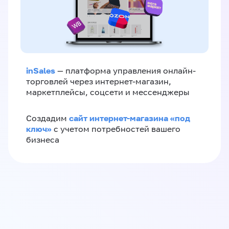
inSales
— платформа управления онлайн-
торговлей через интернет-магазин,
маркетплейсы, соцсети и мессенджеры
сайт интернет-магазина «под
Создадим
ключ»
с учетом потребностей вашего
бизнеса