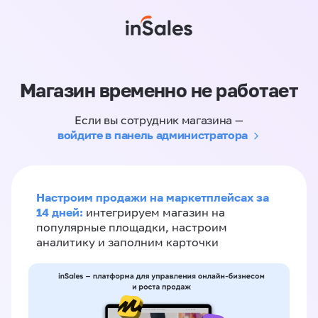
Магазин временно не работает
Если вы сотрудник магазина —
войдите в панель администратора
Настроим продажи на маркетплейсах за
14 дней:
интегрируем магазин на
популярные площадки, настроим
аналитику и заполним карточки