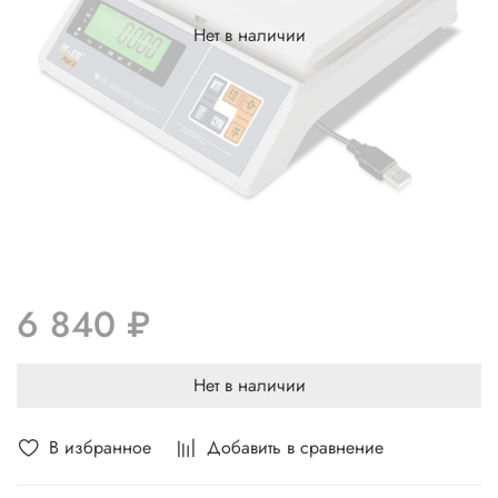
Нет в наличии
6 840 ₽
Нет в наличии
В избранное
Добавить в сравнение