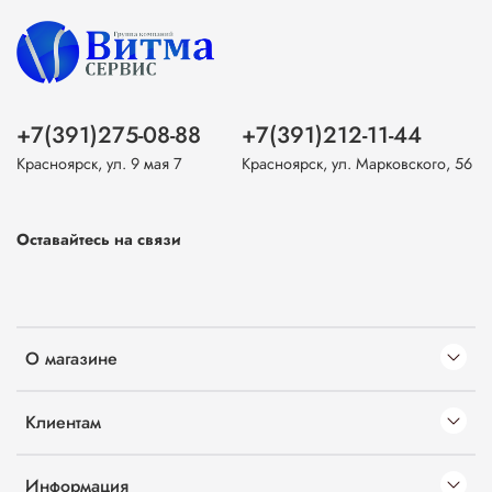
+7(391)275-08-88
+7(391)212-11-44
Красноярск, ул. 9 мая 7
Красноярск, ул. Марковского, 56
Оставайтесь на связи
О магазине
Клиентам
Информация