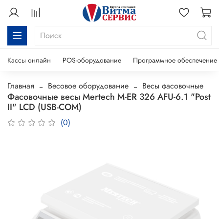
Кассы онлайн
POS-оборудование
Программное обеспечение
Главная
Весовое оборудование
Весы фасовочные
Фасовочные весы Mertech M-ER 326 AFU-6.1 "Post
II" LCD (USB-COM)
(0)