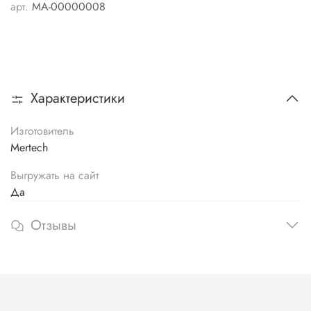
арт.
MA-00000008
Характеристики
Изготовитель
Mertech
Выгружать на сайт
Да
Отзывы