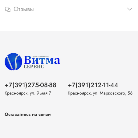
Отзывы
+7(391)275-08-88
+7(391)212-11-44
Красноярск, ул. 9 мая 7
Красноярск, ул. Марковского, 56
Оставайтесь на связи