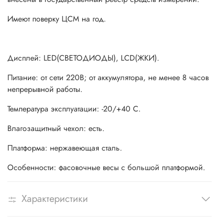
Имеют поверку ЦСМ на год.
Дисплей: LЕD(СВЕТОДИОДЫ), LСD(ЖКИ).
Питание: от сети 220В; от аккумулятора, не менее 8 часов
непрерывной работы.
Температура эксплуатации: -20/+40 С.
Влагозащитный чехол: есть.
Платформа: нержавеющая сталь.
Особенности: фасовочные весы с большой платформой.
Характеристики