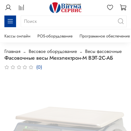
Кассы онлайн
POS-оборудование
Программное обеспечение
Главная
Весовое оборудование
Весы фасовочные
Фасовочные весы Мехэлектрон-М ВЭТ-2С-АБ
(0)