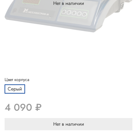
Нет в наличии
Цвет корпуса
Серый
4 090 ₽
Нет в наличии