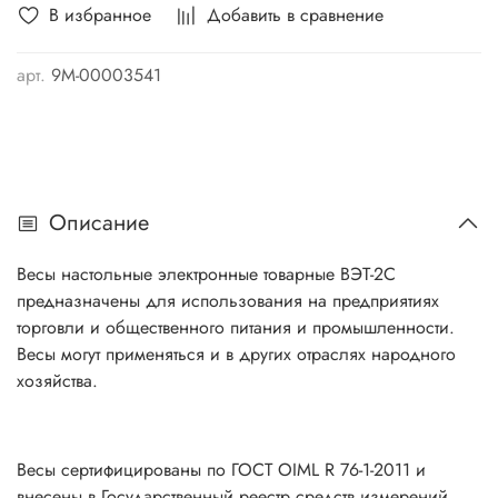
В избранное
Добавить в сравнение
арт.
9М-00003541
Описание
Весы настольные электронные товарные ВЭТ-2С
предназначены для использования на предприятиях
торговли и общественного питания и промышленности.
Весы могут применяться и в других отраслях народного
хозяйства.
Весы сертифицированы по ГОСТ OIML R 76-1-2011 и
внесены в Государственный реестр средств измерений.