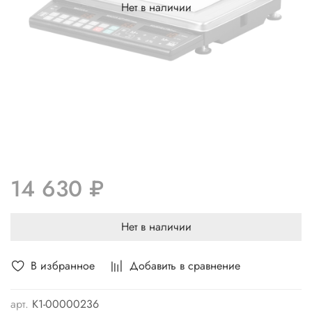
Нет в наличии
14 630 ₽
Нет в наличии
В избранное
Добавить в сравнение
арт.
K1-00000236