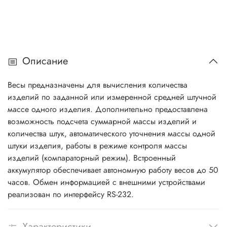
Описание
Весы предназначены для вычисления количества
изделий по заданной или измеренной средней штучной
массе одного изделия. Дополнительно предоставлена
возможность подсчета суммарной массы изделий и
количества штук, автоматического уточнения массы одной
штуки изделия, работы в режиме контроля массы
изделий (компараторный режим). Встроенный
аккумулятор обеспечивает автономную работу весов до 50
часов. Обмен информацией с внешними устройствами
реализован по интерфейсу RS-232.
Характеристики