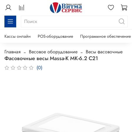
Кассы онлайн
POS-оборудование
Программное обеспечение
Главная
Весовое оборудование
Весы фасовочные
Фасовочные весы Massa-K МК-6.2 С21
(0)