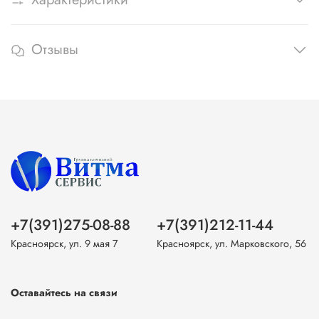
Отзывы
+7(391)275-08-88
+7(391)212-11-44
Красноярск, ул. 9 мая 7
Красноярск, ул. Марковского, 56
Оставайтесь на связи