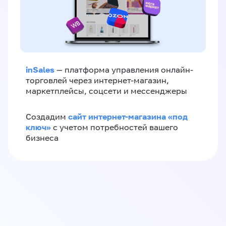
inSales
— платформа управления онлайн-
торговлей через интернет-магазин,
маркетплейсы, соцсети и мессенджеры
сайт интернет-магазина «под
Создадим
ключ»
с учетом потребностей вашего
бизнеса