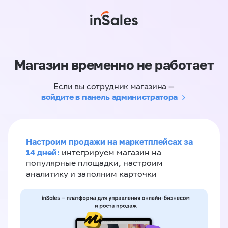
Магазин временно не работает
Если вы сотрудник магазина —
войдите в панель администратора
Настроим продажи на маркетплейсах за
14 дней:
интегрируем магазин на
популярные площадки, настроим
аналитику и заполним карточки