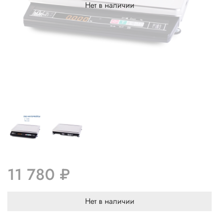
Нет в наличии
11 780 ₽
Нет в наличии