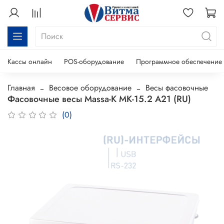
Кассы онлайн
POS-оборудование
Программное обеспечение
Главная
Весовое оборудование
Весы фасовочные
Фасовочные весы Massa-K МК-15.2 А21 (RU)
(0)