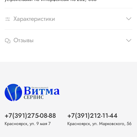
Характеристики
Отзывы
+7(391)275-08-88
+7(391)212-11-44
Красноярск, ул. 9 мая 7
Красноярск, ул. Марковского, 56