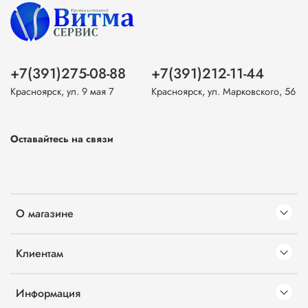
+7(391)275-08-88
+7(391)212-11-44
Красноярск, ул. 9 мая 7
Красноярск, ул. Марковского, 56
Оставайтесь на связи
О магазине
Клиентам
Информация