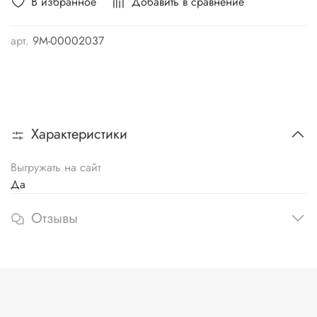
В избранное
Добавить в сравнение
арт.
9М-00002037
Характеристики
Выгружать на сайт
Да
Отзывы