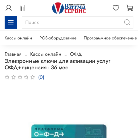
Кассы онлайн
POS-оборудование
Программное обеспечение
Главная
Кассы онлайн
ОФД
Электронные ключи для активации услуг
ОФД+лицензия - 36 мес.
(0)