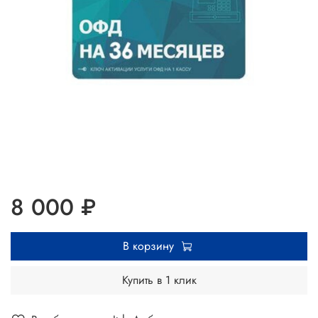
8 000 ₽
В корзину
Купить в 1 клик