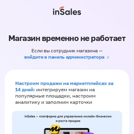
Магазин временно не работает
Если вы сотрудник магазина —
войдите в панель администратора
Настроим продажи на маркетплейсах за
14 дней:
интегрируем магазин на
популярные площадки, настроим
аналитику и заполним карточки