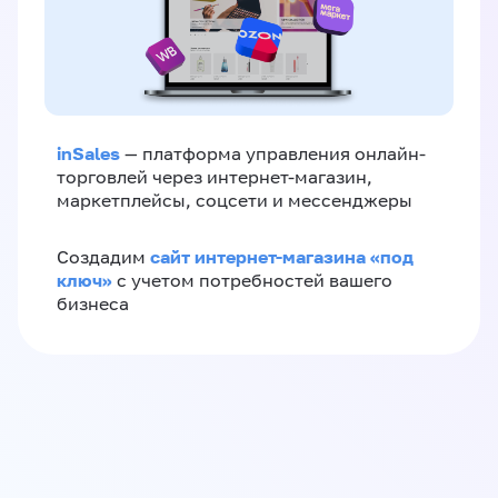
inSales
— платформа управления онлайн-
торговлей через интернет-магазин,
маркетплейсы, соцсети и мессенджеры
сайт интернет-магазина «под
Создадим
ключ»
с учетом потребностей вашего
бизнеса