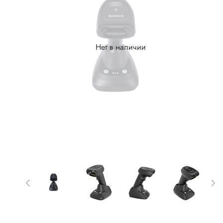
Нет в наличии