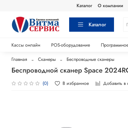
Каталог
О компании
Каталог
Кассы онлайн
POS-оборудование
Программное
Главная
Сканеры
Беспроводные сканеры
Беспроводной сканер Space 2024RC
В избранное
Добавить в
(0)