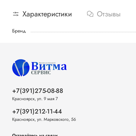
Характеристики
Отзывы
Бренд
+7(391)275-08-88
Красноярск, ул. 9 мая 7
+7(391)212-11-44
Красноярск, ул. Марковского, 56
Оставайтесь на связи