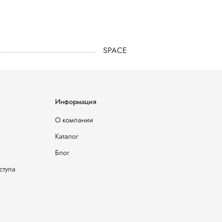
SPACE
Информация
О компании
Каталог
Блог
ступа