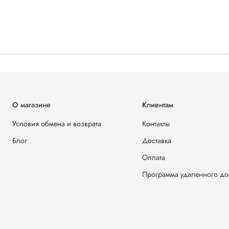
О магазине
Клиентам
Условия обмена и возврата
Контакты
Блог
Доставка
Оплата
Программа удаленного до