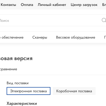
Контакты
Оплата
Личный кабинет
Центр загрузок
Б
 обеспечение
Сканеры
Весовое оборудование
П
зовая версия
 сравнение
Вид поставки
Электронная поставка
Коробочная поставка
Характеристики