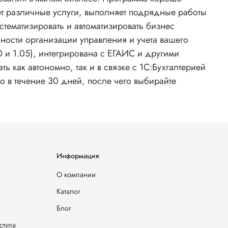
вает различные услуги, выполняет подрядные работы
тематизировать и автоматизировать бизнес
ности организации управления и учета вашего
и 1.05), интегрирована с ЕГАИС и другими
как автономно, так и в связке с 1С:Бухгалтерией
 в течение 30 дней, после чего выбирайте
Информация
О компании
Каталог
Блог
ступа