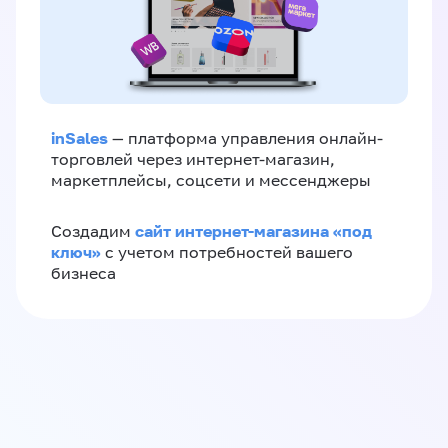
inSales
— платформа управления онлайн-
торговлей через интернет-магазин,
маркетплейсы, соцсети и мессенджеры
сайт интернет-магазина «под
Создадим
ключ»
с учетом потребностей вашего
бизнеса