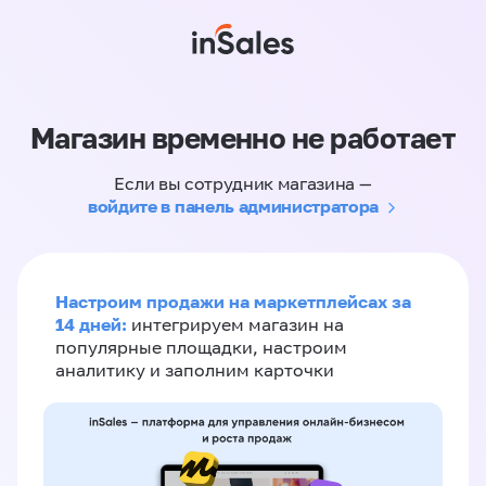
Магазин временно не работает
Если вы сотрудник магазина —
войдите в панель администратора
Настроим продажи на маркетплейсах за
14 дней:
интегрируем магазин на
популярные площадки, настроим
аналитику и заполним карточки